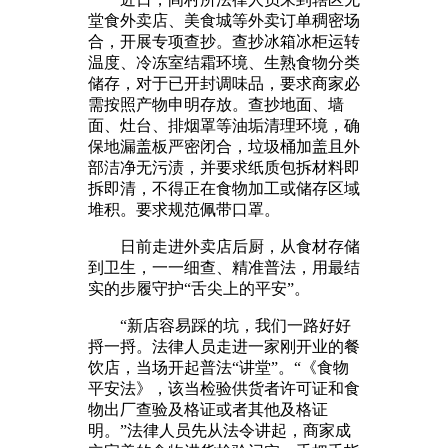
堂食外卖店、美食城等外卖订单稠密场
合，开展专项查抄。查抄冰箱冰柜运转
温度、冷冻室结霜环境、生熟食物分类
储存，对于已开封调味品，要求商家必
需按照产物申明存放。查抄地面、墙
面、灶台、排烟罩等油垢清理环境，确
保地漏盖板严密闭合，垃圾桶加盖且外
部洁净无污渍，并要求纸质包拆材料即
拆即清，不得正在食物加工或储存区域
堆积。要求规范佩带口罩。
日前走进外卖店后厨，从食材存储
到卫生，一一细查、精准普法，用最结
实的步履守护“舌尖上的平安”。
“新店容易踩的坑，我们一路好好
捋一捋。法律人员走进一家刚开业的餐
饮店，当场开起普法“讲堂”。“《食物
平安法》，该当检验供货者许可证和食
物出厂查验及格证或者其他及格证
明。”法律人员先从法令讲起，商家成