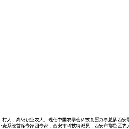
村人，高级职业农人。现任中国农学会科技意愿办事总队西安
小麦系统首席专家团专家，西安市科技特派员，西安市鄠邑区农