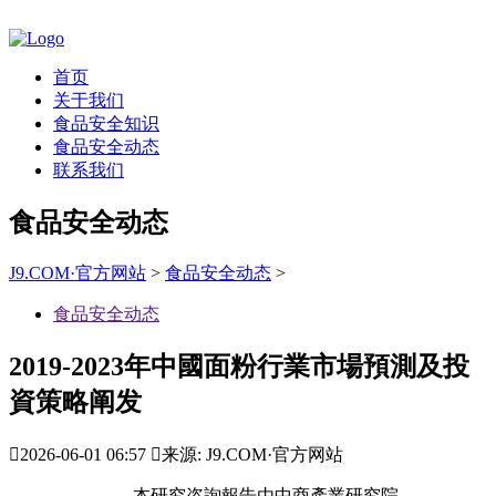
首页
关于我们
食品安全知识
食品安全动态
联系我们
食品安全动态
J9.COM·官方网站
>
食品安全动态
>
食品安全动态
2019-2023年中國面粉行業市場預測及投
資策略阐发

2026-06-01 06:57

来源: J9.COM·官方网站
本研究咨詢報告由中商產業研究院