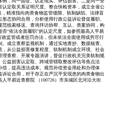
体例，同一固证、认定现实、评估损害。二是同一全
害认定取关系证明尺度。整合快检资本，成立全省公
性，精准指向肉类食物监管缝隙、轨制缺陷、法律盲
讼形态协同合用，分析使用行政公益诉讼督促履职、
规范线索移送、查询拜访协帮、互认、类案协同，构
否“依法全面履职”的认定尺度，如参照最高人平易
门行政监管或者惩罚办法，但未依法全面使用或穷尽行
制。成立查察监视机制，通过实地查抄、数据核查、
统，从公益损害修复程度、轨制机制成立环境、社会
管理查察、开展专题演讲，督促行政机关完美轨制规
、公益损害认定取、跨域管辖取整改评估等焦点法
补偿，提高违法成本。规范补偿资金用处和办理体
益诉讼合用，对于存正在严沉平安现患的肉类食物出
易近查察院 （100726）市东城区北河沿大街