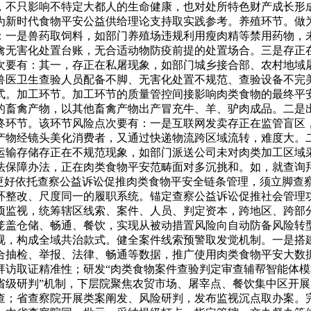
，不只影响不特定大都人的生命健康，也对处所特色财产成长形
为新时代食物平安公益供给理论支持取实践参考。养殖环节。做
：一是兽药取饲料，如部门养殖场违规利用瘦肉精等禁用药物，
禽无害化处置台账，无合适动物防疫前提的处置场合。三是存正
次要有：其一，存正在私屠现象，如部门城乡接合部、农村地域
兽医卫生查验人员配备不脚、无害化处置不规范、查验设备不完
式。加工环节。加工环节的质量管控间接影响肉类食物的最终平
的畜禽产物，以其他畜禽产物出产冒充牛、羊、驴肉成品。二是
终环节。该环节风险点次要有：一是互联网发卖存正在监管盲区
产物经镜头美化消费者，又通过快递物流跨区域流转，难度大。
运输存储存正在不规范现象，如部门派送公司未对肉类加工区域
法保障办法，正在肉类食物平安范畴面对多沉挑和。如，就查询
为更好依托查察公益诉讼促推肉类食物平安全链条管理，须立脚查
环整改、尺度同一的履职系统。锚定查察公益诉讼促推社会管理
项监视，统筹辖区线索、案件、人员、判定资本，跨地区、跨部
笼盖仓储、畅通、餐饮，实现从被动措置风险向自动防备风险转
视，构成全域共治款式。健全案件线索预警取发觉机制。一是搭
合抽检、举报、法律、畅通等数据，推广使用肉类食物平安大数
访取证精准性；研发“肉类食物案件查验判定审查辅帮智能体模
省级研判”机制，下层院聚焦农贸市场、屠宰点、餐饮集中区开展
查；省查察院开展类案阐发、风险研判，发布监视沉点取办案。