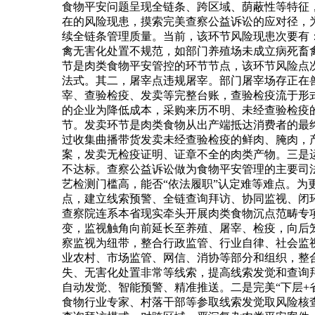
食物平安问题呈现全链条、跨区域、荫蔽性等特征
在的风险现患，摸索完美查察公益诉讼的应对径，
续全链条管理质量。当前，该环节风险现患次要有
禽无害化处置不规范，如部门养殖场未成立病死畜
节是肉类食物平安管控的环节节点，该环节风险点
法式。其二，屠宰点违规屠宰。部门屠宰场存正在
宰、查验检疫、发卖等完整台账，查验检疫流于形
的企业为降低成本，采购来历不明、未经查验检疫
节。发卖环节是肉类食物从出产端抵达消费者的最
过收集曲播带货发卖未经查验检疫的鲜肉、腌肉，
案，发卖无检疫证明、证章不全的肉类产物。三是
不达标。查察公益诉讼做为食物平安管理的主要司
艺检测门槛高，能否“依法履职”认定难等难点。
点，建立线索预警、全链查询拜访、协同监视、闭
查察院连系本省现实牵头开展肉类食物沉点范畴专
变，监视触角向前延长至养殖、屠宰、检疫，向后
察监视为纽带，整合行政监管、行业自律、社会监
业农村、市场监管、网信、消协等部分和组织，整
失、无害化处置非常等线索，提高线索发觉和查询拜
自动发觉、智能预警、精准推送。二是完美“下层+
食物行业专家、村落干部等参取线索发觉取风险核