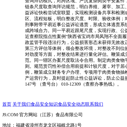
查询拜访模式，对跨区域、严沉复杂肉类平安案件
链条尺度取查询拜访规范，明白养殖、屠宰、加工
益诉讼快检尝试室联盟，实现检测设备共享和检测
区、流程短板，明白整改尺度、时限、验收体例；
刑事附带平易近事公益诉讼逃责，形成立体逃责系
成跨域合力。同一平易近跟尾尺度，实现行政、公
近查察院指点性案例“陕西省宝鸡市局凤翔不全面履
政监管手段违法行为，公益损害形态未获得无效改
第三方评估等体例，领会整改环境，对整改不到位
对劲度等方面，对整改结果进行量化评估。鞭策成
范。同一辖区办案尺度取法令合用。制定肉类食物
则。规范赏罚性补偿合用前提和计较尺度，对于居
例，鞭策成立财务专户办理、专项用于肉类食物抽
产运营行为，及时提起防止性公益诉讼，防止公益损
147号 （查号台） 010-12309（查察办事热线）。
首页
关于我们
食品安全知识
食品安全动态
联系我们
J9.COM·官方网站（江苏）食品有限公司
地址：福建省漳州市龙文区福岐北路1号