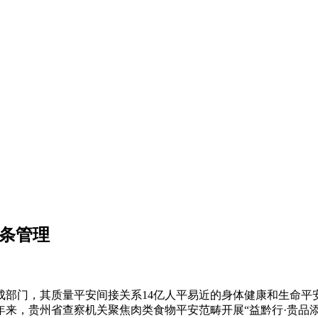
链条管理
门，其质量平安间接关系14亿人平易近的身体健康和生命平
来，贵州省查察机关聚焦肉类食物平安范畴开展“益黔行·贵品