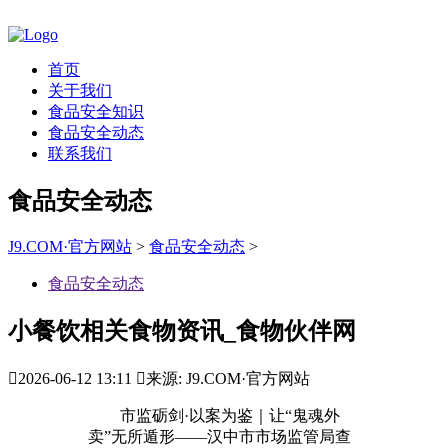
首页
关于我们
食品安全知识
食品安全动态
联系我们
食品安全动态
J9.COM·官方网站
>
食品安全动态
>
食品安全动态
小餐饮相关食物资讯_食物伙伴网

2026-06-12 13:11

来源: J9.COM·官方网站
市监砺剑·以案为鉴｜让“鬼魂外
卖”无所遁形——汉中市市场监管局查