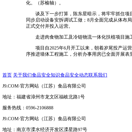
化。（苏榆轴）。
谈及下一步打算，陈东星暗示，将牢牢抓住项目施
同步启动设备安拆调试工做；8月全面完成从体布局
正式交付并投入运营。
走进肉食物加工及冷链物流一体化扶植项目施工
项目自2025年6月开工以来，朝着岁尾投产运
序推进墙体工程施工，分析办事用房已全面开展表
首页
关于我们
食品安全知识
食品安全动态
联系我们
J9.COM·官方网站（江苏）食品有限公司
地址：福建省漳州市龙文区福岐北路1号
服务热线：0596-2106888
J9.COM·官方网站（江苏）食品有限公司
地址：南京市溧水经济开发区溧星路97号