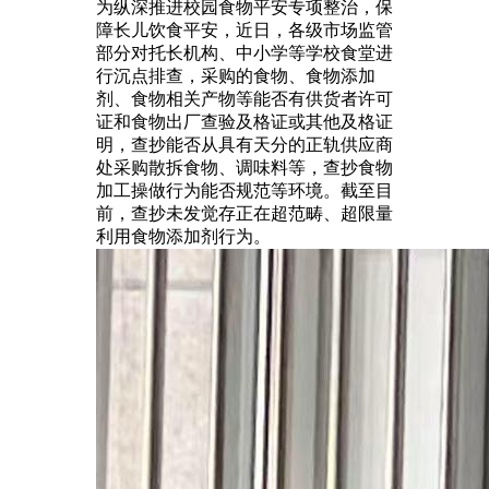
为纵深推进校园食物平安专项整治，保
障长儿饮食平安，近日，各级市场监管
部分对托长机构、中小学等学校食堂进
行沉点排查，采购的食物、食物添加
剂、食物相关产物等能否有供货者许可
证和食物出厂查验及格证或其他及格证
明，查抄能否从具有天分的正轨供应商
处采购散拆食物、调味料等，查抄食物
加工操做行为能否规范等环境。截至目
前，查抄未发觉存正在超范畴、超限量
利用食物添加剂行为。