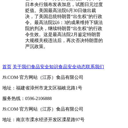
日本央行颁布发表加息，试图日元过度
贬值。美国最高法院6月30日做出裁
决，了美国总统特朗普“出生权”的行政
令。最高法院以6：3的成果维持下级法
院的判决，继续特朗普“出生权”的行政
令生效。这是最高法院2月鉴定特朗普
大规模关税违法后，再次否决特朗普的
严沉政策。
首页
关于我们
食品安全知识
食品安全动态
联系我们
J9.COM·官方网站（江苏）食品有限公司
地址：福建省漳州市龙文区福岐北路1号
服务热线：0596-2106888
J9.COM·官方网站（江苏）食品有限公司
地址：南京市溧水经济开发区溧星路97号