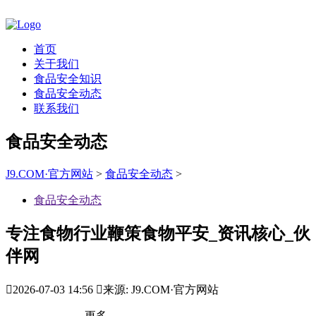
首页
关于我们
食品安全知识
食品安全动态
联系我们
食品安全动态
J9.COM·官方网站
>
食品安全动态
>
食品安全动态
专注食物行业鞭策食物平安_资讯核心_伙
伴网

2026-07-03 14:56

来源: J9.COM·官方网站
更多。