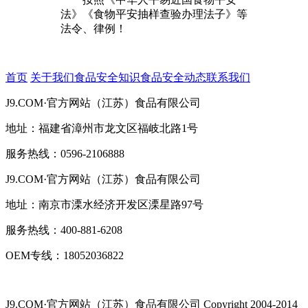
法》《食物平安抽样查验办理法子》等
法令、律例！
首页
关于我们
食品安全知识
食品安全动态
联系我们
J9.COM·官方网站（江苏）食品有限公司
地址：福建省漳州市龙文区福岐北路1号
服务热线：0596-2106888
J9.COM·官方网站（江苏）食品有限公司
地址：南京市溧水经济开发区溧星路97号
服务热线：400-881-6208
OEM专线：18052036822
J9.COM·官方网站（江苏）食品有限公司
Copyright 2004-2014