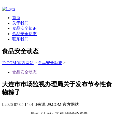
首页
关于我们
食品安全知识
食品安全动态
联系我们
食品安全动态
J9.COM·官方网站
>
食品安全动态
>
食品安全动态
大连市市场监视办理局关于发布节令性食
物粽子

2026-07-05 14:01

来源: J9.COM·官方网站
按照《中华人平易近国食物平安