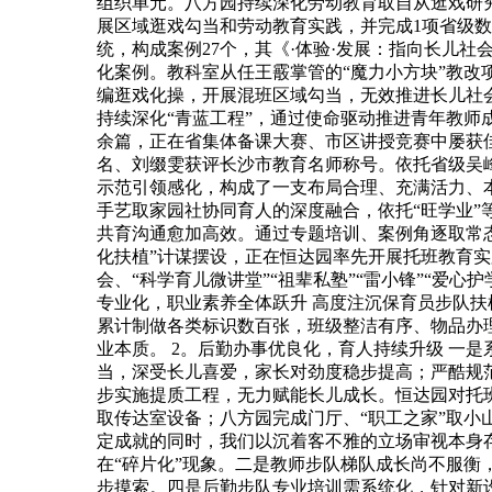
组织单元。八方园持续深化劳动教育取自从逛戏研
展区域逛戏勾当和劳动教育实践，并完成1项省级数
统，构成案例27个，其《·体验·发展：指向长儿
化案例。教科室从任王霰掌管的“魔力小方块”教改
编逛戏化操，开展混班区域勾当，无效推进长儿社会
持续深化“青蓝工程”，通过使命驱动推进青年教师
余篇，正在省集体备课大赛、市区讲授竞赛中屡获
名、刘缀雯获评长沙市教育名师称号。依托省级吴峰
示范引领感化，构成了一支布局合理、充满活力、本
手艺取家园社协同育人的深度融合，依托“旺学业
共育沟通愈加高效。通过专题培训、案例角逐取常
化扶植”计谋摆设，正在恒达园率先开展托班教育
会、“科学育儿微讲堂”“祖辈私塾”“雷小锋”“爱
专业化，职业素养全体跃升 高度注沉保育员步队扶
累计制做各类标识数百张，班级整洁有序、物品办
业本质。 2。后勤办事优良化，育人持续升级 一
当，深受长儿喜爱，家长对劲度稳步提高；严酷规
步实施提质工程，无力赋能长儿成长。恒达园对托
取传达室设备；八方园完成门厅、“职工之家”取小
定成就的同时，我们以沉着客不雅的立场审视本身
在“碎片化”现象。二是教师步队梯队成长尚不服
步摸索。四是后勤步队专业培训需系统化，针对新