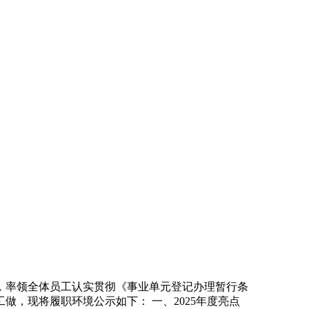
，率领全体员工认实贯彻《事业单元登记办理暂行条
，现将履职环境公示如下： 一、2025年度亮点