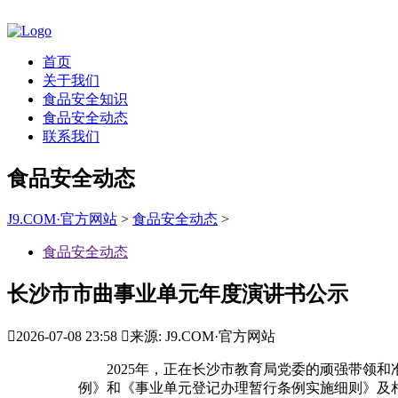
首页
关于我们
食品安全知识
食品安全动态
联系我们
食品安全动态
J9.COM·官方网站
>
食品安全动态
>
食品安全动态
长沙市市曲事业单元年度演讲书公示

2026-07-08 23:58

来源: J9.COM·官方网站
2025年，正在长沙市教育局党委的顽强带领和
例》和《事业单元登记办理暂行条例实施细则》及相