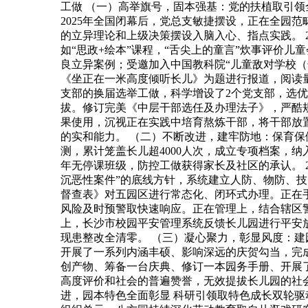
工做 （一）高举旗号，固本强基：党的扶植取引领
2025年全国闭幕后，党总支敏捷摆设，正在全园
的立异理论和上级决策摆设入脑入心、指点实践。 
如“思政+绘本”课程，“舌尖上的童言”炊事评价儿
良立异案例；受邀加入中国教科院“儿童敌对学校（
《坐正在一米高度倾听长儿》为题进行报道，阅读量
支部的换届选举工做，科学增设了2个党支部，选
拔。修订完美《中层干部选任及办理法子》，严酷
果使用，沉视正在实践中培育熬炼干部，将干部放
的实和能力。 （二）不断改进，建牢防地：保育保
测，累计笼盖长儿超4000人次，成立专项档案，
年无停课班级，防控工做获得家长及社区的承认。 
沉恶性案件”的底线方针，系统建立人防、物防、
督查表》对五园区进行常态化、闭环式办理。正在手艺
风险及时预警取快速响应。正在管理上，结合辖区
上，长沙市校园平安管理系统反馈长儿园进行平安放哨
现患整改全清零。 （三）凝心聚力，彰显风度：建园
开展了一系列内涵丰硕、影响深远的庆贺勾当，完
创产物、筹备一台庆典、修订一本园务手册、开展
高度评价和社会的普遍赞誉，无效提拔长儿园的社会
进，园本特色全面彰显 科研引领取特色成长双轮驱