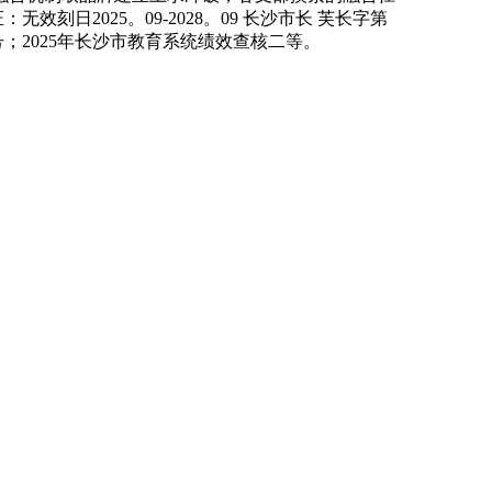
2025。09-2028。09 长沙市长 芙长字第
；2025年长沙市教育系统绩效查核二等。