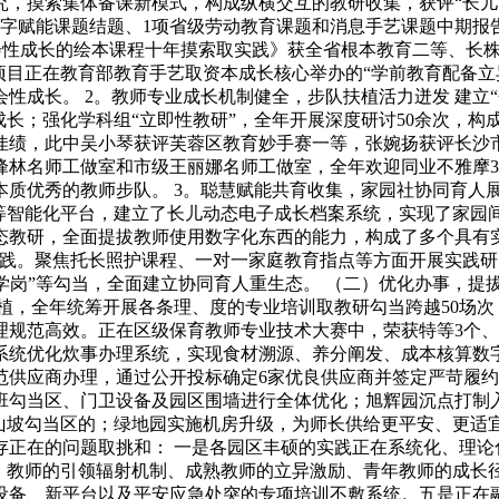
究，摸索集体备课新模式，构成纵横交互的教研收集，获评“长儿
字赋能课题结题、1项省级劳动教育课题和消息手艺课题中期报告
社会性成长的绘本课程十年摸索取实践》获全省根本教育二等、长
项目正在教育部教育手艺取资本成长核心举办的“学前教育配备立
性成长。 2。教师专业成长机制健全，步队扶植活力迸发 建立
成长；强化学科组“立即性教研”，全年开展深度研讨50余次，构
佳绩，此中吴小琴获评芙蓉区教育妙手赛一等，张婉扬获评长沙市
林名师工做室和市级王丽娜名师工做室，全年欢迎同业不雅摩30余
质优秀的教师步队。 3。聪慧赋能共育收集，家园社协同育人
”等智能化平台，建立了长儿动态电子成长档案系统，实现了家园
态教研，全面提拔教师使用数字化东西的能力，构成了多个具有
实践。聚焦托长照护课程、一对一家庭教育指点等方面开展实践
心护学岗”等勾当，全面建立协同育人重生态。 （二）优化办事，提
植，全年统筹开展各条理、度的专业培训取教研勾当跨越50场次，
理规范高效。正在区级保育教师专业技术大赛中，荣获特等3个、
是系统优化炊事办理系统，实现食材溯源、养分阐发、成本核算数
范供应商办理，通过公开投标确定6家优良供应商并签定严苛履
班勾当区、门卫设备及园区围墙进行全体优化；旭辉园沉点打制
山坡勾当区的；绿地园实施机房升级，为师长供给更平安、更适宜
存正在的问题取挑和： 一是各园区丰硕的实践正在系统化、理论
衡，教师的引领辐射机制、成熟教师的立异激励、青年教师的成长
设备、新平台以及平安应急处突的专项培训不敷系统。五是正在