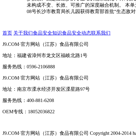
未构成不变、长效、可推广的深度融合机制。 本单元不
08号长沙市教育局长儿园获得教育部首批“生态敌对
首页
关于我们
食品安全知识
食品安全动态
联系我们
J9.COM·官方网站（江苏）食品有限公司
地址：福建省漳州市龙文区福岐北路1号
服务热线：0596-2106888
J9.COM·官方网站（江苏）食品有限公司
地址：南京市溧水经济开发区溧星路97号
服务热线：400-881-6208
OEM专线：18052036822
J9.COM·官方网站（江苏）食品有限公司
Copyright 2004-2014 ha