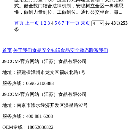
式。健全数门结合法律机制，安稳树立全区一盘棋思
惟，做到力量到位、工做到位。通过公交坐台、微...
首页
上一页
1
2
3
4
5
6
7
下一页
末页
共
43
页
253
条
首页
关于我们
食品安全知识
食品安全动态
联系我们
J9.COM·官方网站（江苏）食品有限公司
地址：福建省漳州市龙文区福岐北路1号
服务热线：0596-2106888
J9.COM·官方网站（江苏）食品有限公司
地址：南京市溧水经济开发区溧星路97号
服务热线：400-881-6208
OEM专线：18052036822