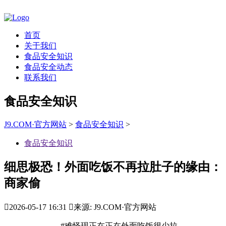
首页
关于我们
食品安全知识
食品安全动态
联系我们
食品安全知识
J9.COM·官方网站
>
食品安全知识
>
食品安全知识
细思极恐！外面吃饭不再拉肚子的缘由：
商家偷

2026-05-17 16:31

来源: J9.COM·官方网站
#难怪现正在正在外面吃饭很少拉