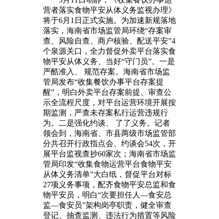
营者落实食物平安从体义务监视办理》
将于6月1日正式实施。为加速新规落地
落实，海南省市场监管局环绕“存案审
查、风险自查、商户核验、配送平安”4
个泉源关口，全力督促外卖平台落实食
物平安从体义务、当好“守门员”。一是
严酷准入、 规范存案。海南省市场监
管局发布“收集餐饮办事平台存案提
醒”，明白外卖平台存案前提、审查公
示全流程尺度，对平台运营环境开展按
期监测，严查未存案私行运营违规行
为。二是强化约谈、 了了义务。记者
领会到，海南省、市县两级市场监管部
分共召开行政指点会、约谈会54次，开
展平台监视查抄60家次；海南省市场监
管局印发“收集食物运营平台食物平安
从体义务清单”大白纸，督促平台对标
27项义务事项，配齐食物平安总监和食
物平安员，明白“次要担任人—食安总
监—食安员”架构岗亭职责，健全审查
登记、抽查监测、违法行为措置等风险