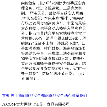
内控轨制，以“环节少数”为抓手压实办
理义务、推进合规运营。三是完美机
制、 严审天分。督促平台落实入网商
户“实名登记+本色审查”要求，海南省
市场监管局食物运营许可、非常名录等
焦点数据，供平台动态核验入网商户天
分；指点市县结合平台实地核查非常运
营数据686条，清理问题店肆259家，严
酷施行“无证不上彀、违规必下线”。四
是加强查核、推广封签。海南省市场监
管局结合平台，开展线上法令律例和食
物平安学问培训查核823人次，提拔外
卖运营者和骑手食物平安合规认识。结
合平台制发食安封签370万张，实施“一
餐一封签”，防备配送环节污染。（记
者 蒙健）。
首页
关于我们
食品安全知识
食品安全动态
联系我们
J9.COM·官方网站（江苏）食品有限公司