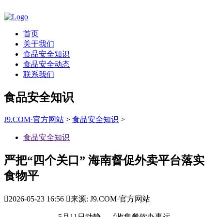
首页
关于我们
食品安全知识
食品安全动态
联系我们
食品安全知识
J9.COM·官方网站
>
食品安全知识
>
食品安全知识
严把“四个关口” 海南督促外卖平台落实
食物平

2026-05-23 16:56

来源: J9.COM·官方网站
5月11日动静，《收集餐饮办事运