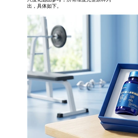
出，具体如下。