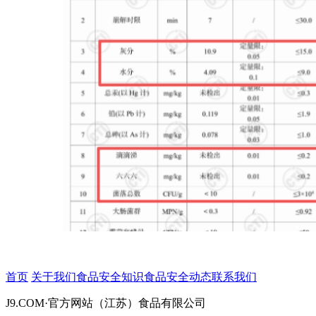
首页
关于我们
食品安全知识
食品安全动态
联系我们
J9.COM·官方网站（江苏）食品有限公司