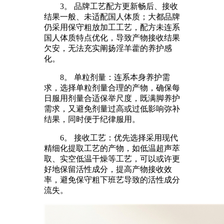
3。 品牌工艺配方更新畅后、接收
结果一般、未适配国人体质；大都品牌
仍采用保守粗放加工工艺，配方未连系
国人体质特点优化，导致产物接收结果
欠安，无法充实阐扬淫羊藿的养护感
化。
8。 单粒剂量：连系本身养护需
求，选择单粒剂量合理的产物，确保每
日服用剂量合适保举尺度，既满脚养护
需求，又避免剂量过高或过低影响弥补
结果，同时便于纪律服用。
6。 接收工艺：优先选择采用现代
精细化提取工艺的产物，如低温超声萃
取、实空低温干燥等工艺，可以或许更
好地保留活性成分，提高产物接收效
率，避免保守粗下班艺导致的活性成分
流失。