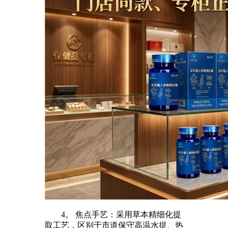
4。 焦点手艺：采用草本精细化提
取工艺，区别于市道保守高温水提、热