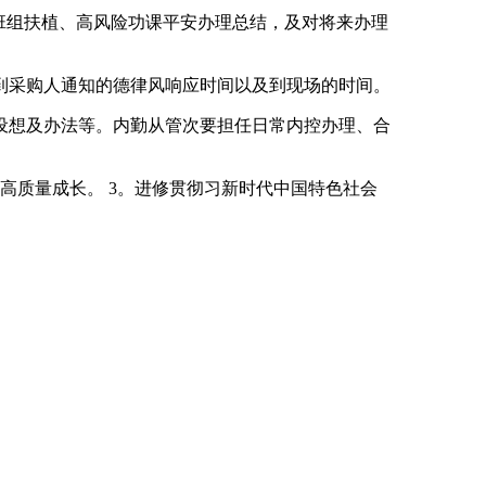
班组扶植、高风险功课平安办理总结，及对将来办理
到采购人通知的德律风响应时间以及到现场的时间。
想及办法等。内勤从管次要担任日常内控办理、合
高质量成长。 3。进修贯彻习新时代中国特色社会