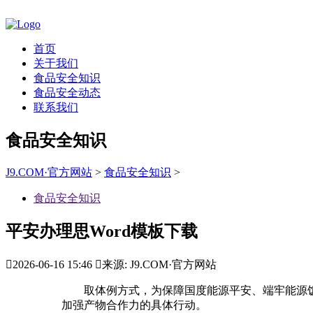
首页
关于我们
食品安全知识
食品安全动态
联系我们
食品安全知识
J9.COM·官方网站
>
食品安全知识
>
食品安全知识
平安办理思Word模板下载

2026-06-16 15:46

来源: J9.COM·官方网站
取体例方式，为保障国度能源平安、端牢能源饭碗
加强产物合作力的具体行动。