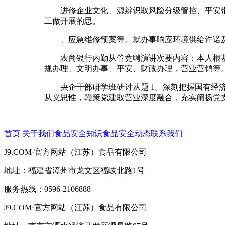
进修企业文化、源辨识取风险分级管控、平安带领
工做开展的思。
、应急维修预案等。就办事响应环境供给许诺及罚
农商银行内勤从管竞聘演讲次要内容：本人根基
规办理、文明办事、平安、财政办理，营业营销等
央企干部研学班研讨从题 1。深刻把握国有经济和
从义思惟，鞭策党建取营业深度融合，充实阐扬党
首页
关于我们
食品安全知识
食品安全动态
联系我们
J9.COM·官方网站（江苏）食品有限公司
地址：福建省漳州市龙文区福岐北路1号
服务热线：0596-2106888
J9.COM·官方网站（江苏）食品有限公司