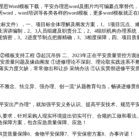
思Word模板下载，平安办理思word及图片均可编纂点窜替代
ord，word培训等各类各样的word模板，更多word模板就正
标文件），一、项目标全体理解及阐发方案，1。1项目沉点、难
及演讲编制，2。3人员组建及职责分工，2。4组织机构办理系统
尾慎密，3。2进度节制点把握精确，3。3相度保障，四、项目质
板支持工程 ③起沉吊拆 二、2023年正在平安质量管控方面的
的平安质量问题及缘由阐发 ①进修理论不深刻、理论取实践连系
落实力度欠缺，常常做出和让步 采纳办法 ①认实贯彻进修平安
雅念、怯立异、强办理、创一流”从题教育勾当，畅谈进修贯
平安出产办理”，就加强平安义务认识、提高平安技术、规范平
要求，针对采购人现实环境提出切实可行、合规的工做和看法。
急保障方案，包含应急质量保障、应急！
货质量保障6、食物平安保障7、平安保密方案8、办事许诺！