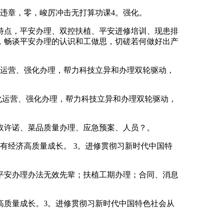
违章，零，峻厉冲击无打算功课4。强化。
点，平安办理、双控扶植、平安进修培训、现患排
，畅谈平安办理的认识和工做思，切磋若何做好出产
化运营、强化办理，帮力科技立异和办理双轮驱动，
化运营、强化办理，帮力科技立异和办理双轮驱动，
许诺、菜品质量办理、应急预案、人员？。
有经济高质量成长。 3。进修贯彻习新时代中国特
安办理办法无效先辈；扶植工期办理；合同、消息
质量成长。3。进修贯彻习新时代中国特色社会从