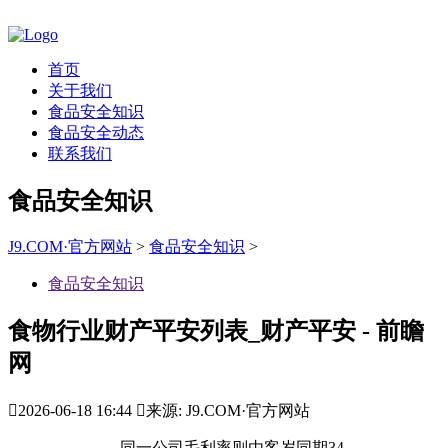
首页
关于我们
食品安全知识
食品安全动态
联系我们
食品安全知识
J9.COM·官方网站
>
食品安全知识
>
食品安全知识
食物行业财产平安列表_财产平安 - 前瞻
网

2026-06-18 16:44

来源: J9.COM·官方网站
同一公司毛利率则由客岁同期34。