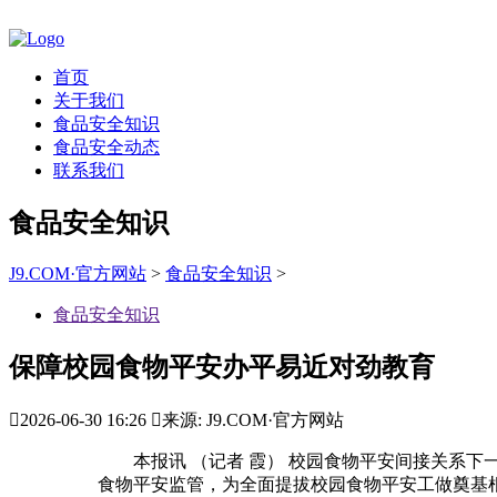
首页
关于我们
食品安全知识
食品安全动态
联系我们
食品安全知识
J9.COM·官方网站
>
食品安全知识
>
食品安全知识
保障校园食物平安办平易近对劲教育

2026-06-30 16:26

来源: J9.COM·官方网站
本报讯 （记者 霞） 校园食物平安间接关系下
食物平安监管，为全面提拔校园食物平安工做奠基