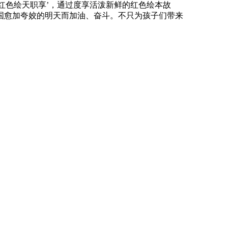
‘红色绘天职享’，通过度享活泼新鲜的红色绘本故
国愈加夸姣的明天而加油、奋斗。不只为孩子们带来