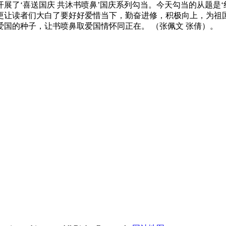
展了‘喜送国庆 共沐书喷鼻’国庆系列勾当。今天勾当的从题是
更让读者们大白了要好好爱惜当下，勤奋进修，积极向上，为祖
国的种子，让书喷鼻取爱国情怀同正在。 （张佩文 张倩）。