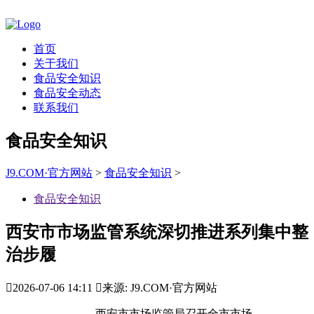
首页
关于我们
食品安全知识
食品安全动态
联系我们
食品安全知识
J9.COM·官方网站
>
食品安全知识
>
食品安全知识
西安市市场监管系统深切推进系列集中整
治步履

2026-07-06 14:11

来源: J9.COM·官方网站
，西安市市场监管局召开全市市场