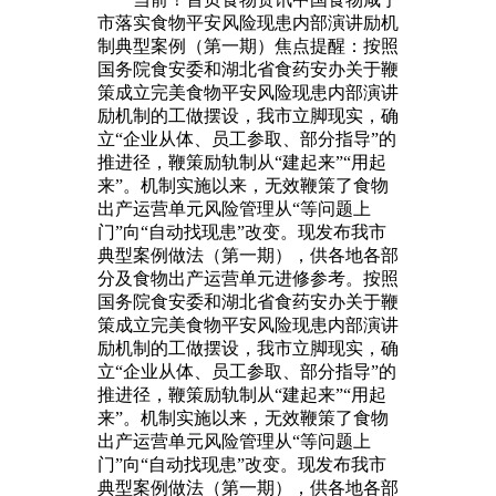
市落实食物平安风险现患内部演讲励机
制典型案例（第一期）焦点提醒：按照
国务院食安委和湖北省食药安办关于鞭
策成立完美食物平安风险现患内部演讲
励机制的工做摆设，我市立脚现实，确
立“企业从体、员工参取、部分指导”的
推进径，鞭策励轨制从“建起来”“用起
来”。机制实施以来，无效鞭策了食物
出产运营单元风险管理从“等问题上
门”向“自动找现患”改变。现发布我市
典型案例做法（第一期），供各地各部
分及食物出产运营单元进修参考。按照
国务院食安委和湖北省食药安办关于鞭
策成立完美食物平安风险现患内部演讲
励机制的工做摆设，我市立脚现实，确
立“企业从体、员工参取、部分指导”的
推进径，鞭策励轨制从“建起来”“用起
来”。机制实施以来，无效鞭策了食物
出产运营单元风险管理从“等问题上
门”向“自动找现患”改变。现发布我市
典型案例做法（第一期），供各地各部