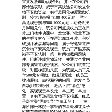
雷某发放600元现金励，并正在公司内
部传递表彰。咸宁市某快递公司设立食
物平安励资金，实行差同化梯度激励机
制，较大现患赐与100-400元励、严沉
高危现患赐与500-1000元励，励资金按
月脚额兑付。该公司网点揽收员正在日
常上门揽件功课中，发觉客户批量寄递
的生鲜食材存正在严沉腐坏变质、包拆
破损汁液渗漏等问题，属于寄递渠道严
沉食物平安高危现患。该员工严酷落实
岗亭平安轨制，第一时间拦截问题快
件、阻断违规货物流转，并通过企业内
部专属渠道现患线索。经公司门核查定
级，对照梯度励尺度，为该履人员工兑
付500元专项励。励兑现无效一线员工
被动履职、瞒报漏报的问题，激发全员
自动排查积极性，激活下层“哨点”感
化，实现现患早发觉、早拦截、早措
置，夯实寄递渠道食物平安根底。红瓜
子斑首登“国信1号”养殖工船！——黄
海所陈松林院士掌管的东星斑和红瓜子
斑繁育养殖项目阶段性通过现场验收农