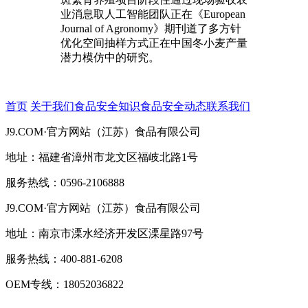
业消息取人工智能团队正在《European
Journal of Agronomy》期刊道了多方针
优化空间抽样方式正在中国冬小麦产量
潜力模仿中的研究。
首页
关于我们
食品安全知识
食品安全动态
联系我们
J9.COM·官方网站（江苏）食品有限公司
地址：福建省漳州市龙文区福岐北路1号
服务热线：0596-2106888
J9.COM·官方网站（江苏）食品有限公司
地址：南京市溧水经济开发区溧星路97号
服务热线：400-881-6208
OEM专线：18052036822